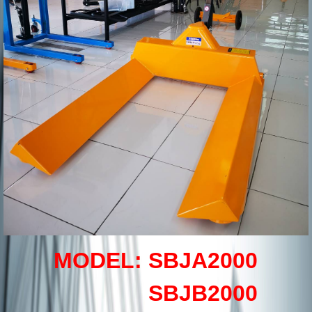
MODEL: SBJA2000
SBJB2000