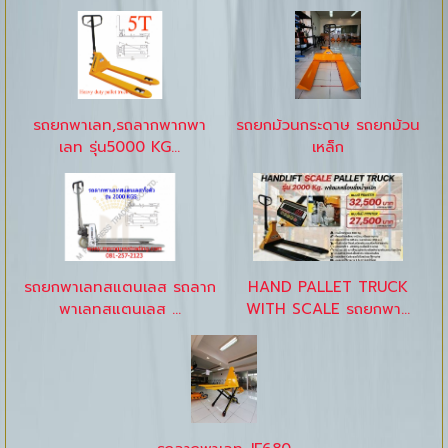
รถยกพาเลท,รถลากพากพา
รถยกม้วนกระดาษ รถยกม้วน
เลท รุ่น5000 KG...
เหล็ก
รถยกพาเลทสแตนเลส รถลาก
HAND PALLET TRUCK
พาเลทสแตนเลส ...
WITH SCALE รถยกพา...