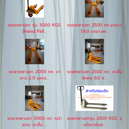
รถยกพาเลท รุ่น 3000 KGS.
รถยกพาเลท 2500 กก.งายาว
(Hand Pall...
1.60 งายาวพ...
รถลากพาเลท 2000 กก. งา
รถยกพาเลท 2500 กก. งาสั้น
ยาว 2.0 เมตร...
พิเศษ 60 ซ...
รถลากพาเลท 3000 กก. หน้า
รถยกพาเลทรุ่น 2500 KGS. ชุ
แคบ งาสั้น ...
บกัลวาไนซ...