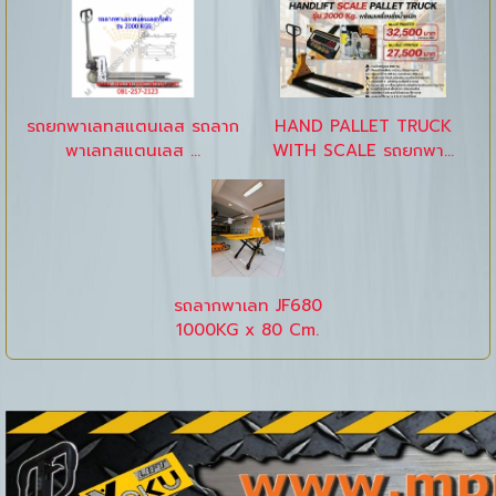
รถยกพาเลทสแตนเลส รถลาก
HAND PALLET TRUCK
พาเลทสแตนเลส ...
WITH SCALE รถยกพา...
รถลากพาเลท JF680
1000KG x 80 Cm.