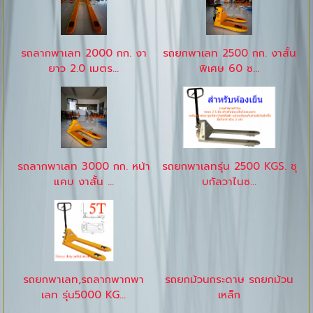
รถลากพาเลท 2000 กก. งา
รถยกพาเลท 2500 กก. งาสั้น
ยาว 2.0 เมตร...
พิเศษ 60 ซ...
รถลากพาเลท 3000 กก. หน้า
รถยกพาเลทรุ่น 2500 KGS. ชุ
แคบ งาสั้น ...
บกัลวาไนซ...
รถยกพาเลท,รถลากพากพา
รถยกม้วนกระดาษ รถยกม้วน
เลท รุ่น5000 KG...
เหล็ก