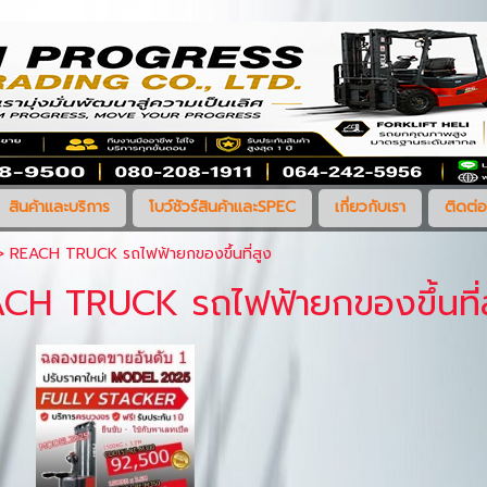
สินค้าและบริการ
โบว์ชัวร์สินค้าและSPEC
เกี่ยวกับเรา
ติดต่อ
>
REACH TRUCK รถไฟฟ้ายกของขึ้นที่สูง
CH TRUCK รถไฟฟ้ายกของขึ้นที่