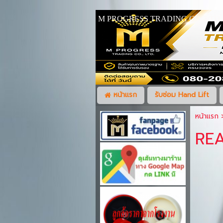
M PROGRESS TRADING CO.,LTD
หน้าแรก
รับซ่อม Hand Lift
หน้าแรก
REA